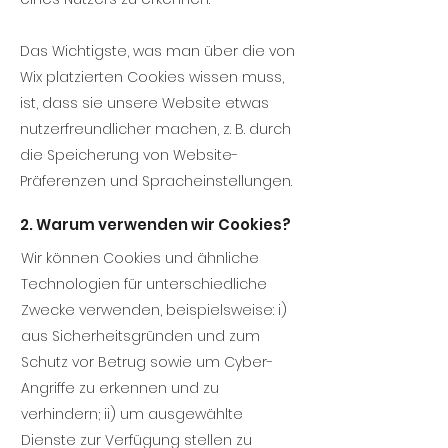
Das Wichtigste, was man über die von
Wix platzierten Cookies wissen muss,
ist, dass sie unsere Website etwas
nutzerfreundlicher machen, z. B. durch
die Speicherung von Website-
Präferenzen und Spracheinstellungen.
2. Warum verwenden wir Cookies?
Wir können Cookies und ähnliche
Technologien für unterschiedliche
Zwecke verwenden, beispielsweise: i)
aus Sicherheitsgründen und zum
Schutz vor Betrug sowie um Cyber-
Angriffe zu erkennen und zu
verhindern; ii) um ausgewählte
Dienste zur Verfügung stellen zu