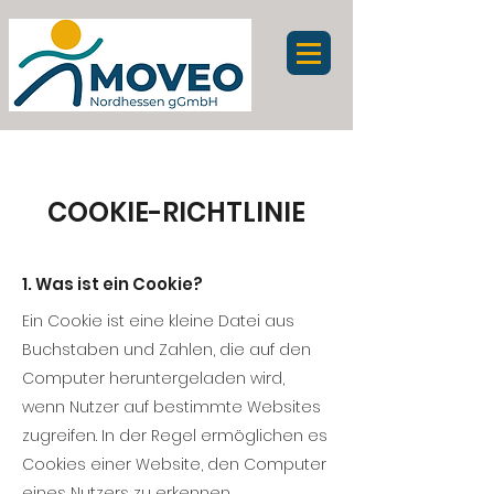
COOKIE-RICHTLINIE
1. Was ist ein Cookie?
Ein Cookie ist eine kleine Datei aus
Buchstaben und Zahlen, die auf den
Computer heruntergeladen wird,
wenn Nutzer auf bestimmte Websites
zugreifen. In der Regel ermöglichen es
Cookies einer Website, den Computer
eines Nutzers zu erkennen.