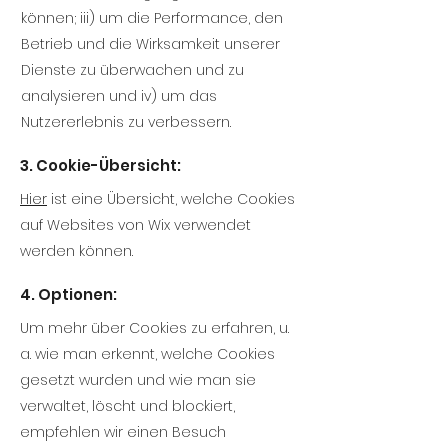
können; iii) um die Performance, den
Betrieb und die Wirksamkeit unserer
Dienste zu überwachen und zu
analysieren und iv) um das
Nutzererlebnis zu verbessern.
3. Cookie-Übersicht:
Hier
ist eine Übersicht, welche Cookies
auf Websites von Wix verwendet
werden können.
4. Optionen:
Um mehr über Cookies zu erfahren, u.
a. wie man erkennt, welche Cookies
gesetzt wurden und wie man sie
verwaltet, löscht und blockiert,
empfehlen wir einen Besuch